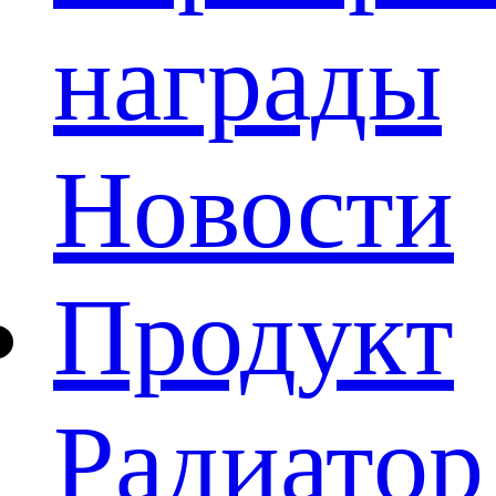
награды
Новости
Продукт
Радиатор