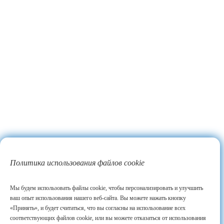
Политика использования файлов cookie
Мы будем использовать файлы cookie, чтобы персонализировать и улучшить
ваш опыт использования нашего веб-сайта. Вы можете нажать кнопку
«Принять», и будет считаться, что вы согласны на использование всех
соответствующих файлов cookie, или вы можете отказаться от использования