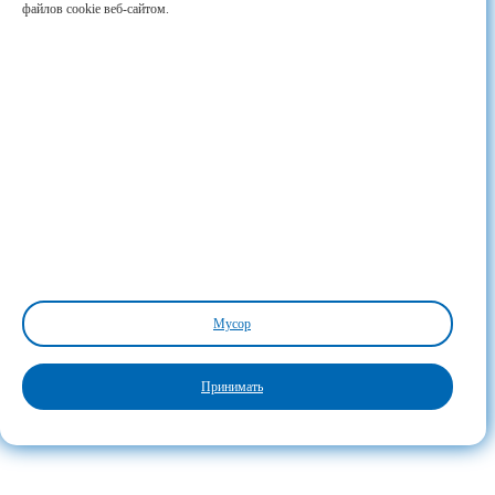
файлов cookie веб-сайтом.
Мусор
Принимать