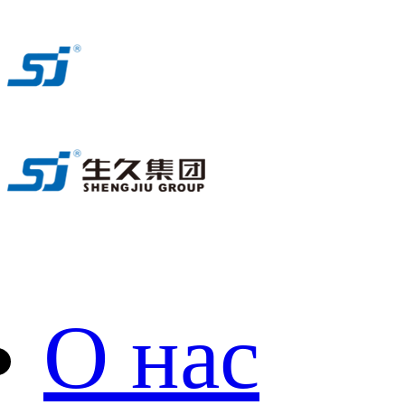
О нас