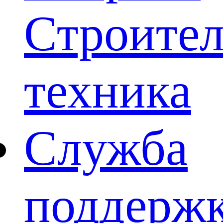
Строител
техника
Служба
поддерж