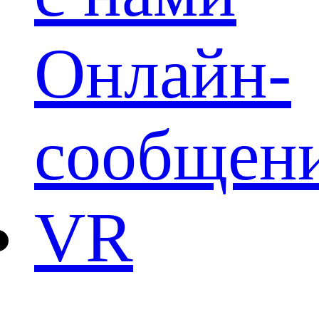
Онлайн-
сообщен
VR